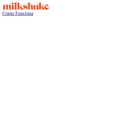
Como Funciona