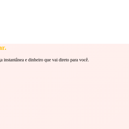
ar.
a instantânea e dinheiro que vai direto para você.